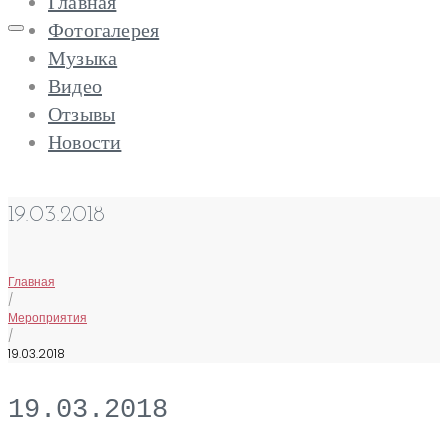
Главная
Skip
Фотогалерея
to
Музыка
content
Видео
Отзывы
Новости
19.03.2018
Главная
/
Мероприятия
/
19.03.2018
19.03.2018